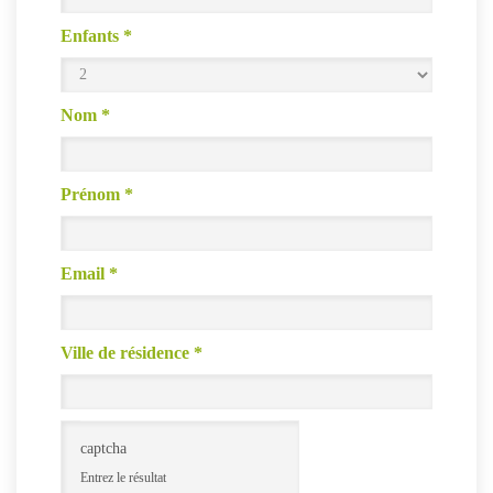
Enfants
*
Nom
*
Prénom
*
Email
*
Ville de résidence
*
captcha
Entrez le résultat