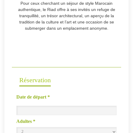
Pour ceux cherchant un séjour de style Marocain
authentique, le Riad offre à ses invités un refuge de
tranquillité, un trésor architectural, un aperçu de la
tradition de la culture et l’art et une occasion de se
submerger dans un emplacement anonyme.
Réservation
Date de départ
*
Adultes
*