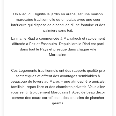
Un Riad, qui signifie le jardin en arabe, est une maison
marocaine traditionnelle ou un palais avec une cour
intérieure qui dispose de d'habitude d’une fontaine et des
palmiers sans toit.
La manie Riad a commencée à Marrakech et rapidement
diffusée à Fez et Essaouira. Depuis lors le Riad est parti
dans tout le Pays et p
resque dans chaque ville
Marocaine.
Ces Logements traditionnels ont des rapports qualité-prix
fantastiques et offrent des avantages semblables à
beaucoup de foyers au Maroc – une atmosphère amicale,
familiale, repas libre et des chambres privatifs. Vous allez
vous sentir typiquement Marocains ! Avec de beau décor
comme des cours carrelées et des coussins de plancher
géants.