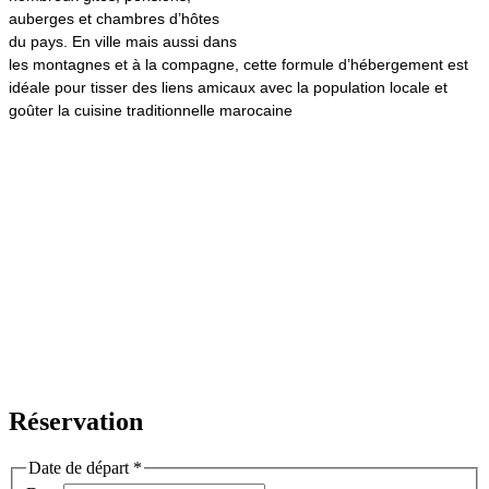
auberges et chambres d’hôtes
du pays. En ville mais aussi dans
les montagnes et à la compagne, cette formule d’hébergement est
idéale pour tisser des liens amicaux avec la population locale et
goûter la cuisine traditionnelle marocaine
Réservation
Date de départ
*