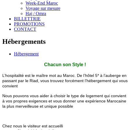
Week-End Maroc
Voyage sur mesure
Haj / Omra
BILLETTRIE
PROMOTIONS
CONTACT
Hébergements
Hébergement
C
hacun son Style !
L’hospitalité est le maître mot au Maroc. De l’hôtel 5* à l’auberge en
passant par le Riad, vous trouvez forcément l’hébergement qui vous
convient
Nous pouvons vous aider à choisir le type de logement qui convient
à vos propres exigences et vous donner une expérience Marocaine
la plus merveilleuse et unique possible
Chez nous le visiteur est accueilli