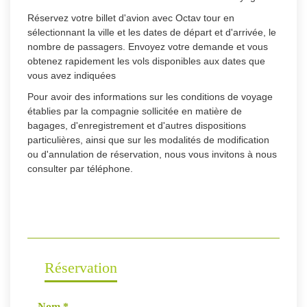
Réservez votre billet d'avion avec Octav tour en
sélectionnant la ville et les dates de départ et d'arrivée, le
nombre de passagers. Envoyez votre demande et vous
obtenez rapidement les vols disponibles aux dates que
vous avez indiquées
Pour avoir des informations sur les conditions de voyage
établies par la compagnie sollicitée en matière de
bagages, d'enregistrement et d'autres dispositions
particulières, ainsi que sur les modalités de modification
ou d'annulation de réservation, nous vous invitons à nous
consulter par téléphone.
Réservation
Nom
*