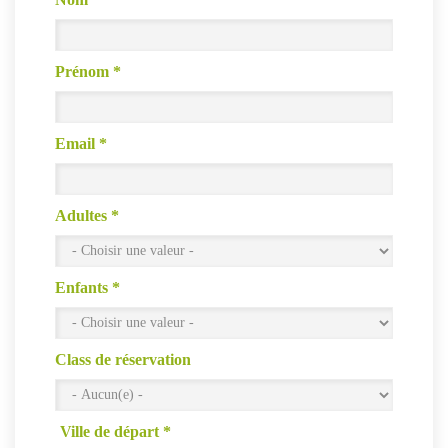
Prénom
*
Email
*
Adultes
*
Enfants
*
Class de réservation
Ville de départ
*