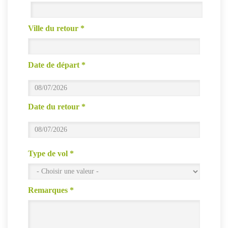
Ville du retour
*
Date de départ
*
Date du retour
*
Type de vol
*
Remarques
*